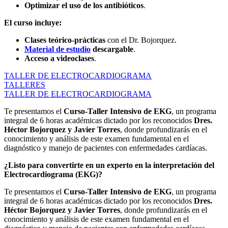
Optimizar el uso de los antibióticos
.
El curso incluye:
Clases teórico-prácticas
con el Dr. Bojorquez.
Material de estudio
descargable
.
Acceso a videoclases
.
TALLER DE ELECTROCARDIOGRAMA
TALLERES
TALLER DE ELECTROCARDIOGRAMA
Te presentamos el
Curso-Taller Intensivo de EKG
, un programa
integral de 6 horas académicas dictado por los reconocidos
Dres.
Héctor Bojorquez y Javier Torres
, donde profundizarás en el
conocimiento y análisis de este examen fundamental en el
diagnóstico y manejo de pacientes con enfermedades cardíacas.
¿Listo para convertirte en un experto en la interpretación del
Electrocardiograma (EKG)?
Te presentamos el
Curso-Taller Intensivo de EKG
, un programa
integral de 6 horas académicas dictado por los reconocidos
Dres.
Héctor Bojorquez y Javier Torres
, donde profundizarás en el
conocimiento y análisis de este examen fundamental en el