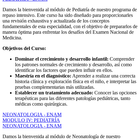
Damos la bienvenida al módulo de Pediatría de nuestro programa de
repaso intensivo. Este curso ha sido diseñado para proporcionarles
una revisión exhaustiva y actualizada de los conceptos
fundamentales de esta especialidad, con el objetivo de prepararlos de
manera óptima para enfrentar los desafíos del Examen Nacional de
Medicina.
Objetivos del Curso:
Dominar el crecimiento y desarrollo infantil:
Comprender
los patrones normales de crecimiento y desarrollo, así como
identificar los factores que pueden influir en ellos.
Maestría en el diagnóstico:
Aprender a realizar una correcta
historia clínica y exploración física en el niño, e interpretar las
pruebas complementarias más utilizadas.
Establecer un tratamiento adecuado:
Conocer las opciones
terapéuticas para las diferentes patologías pediátricas, tanto
médicas como quirúrgicas.
NEONATOLOGIA - ENAM
MODULO IV: PEDIATRÍA
NEONATOLOGIA - ENAM
Damos la bienvenida al módulo de Neonatología de nuestro