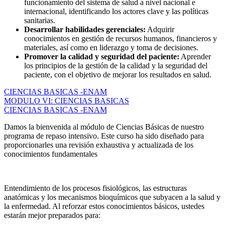
funcionamiento del sistema de salud a nivel nacional e
internacional, identificando los actores clave y las políticas
sanitarias.
Desarrollar habilidades gerenciales:
Adquirir
conocimientos en gestión de recursos humanos, financieros y
materiales, así como en liderazgo y toma de decisiones.
Promover la calidad y seguridad del paciente:
Aprender
los principios de la gestión de la calidad y la seguridad del
paciente, con el objetivo de mejorar los resultados en salud.
CIENCIAS BASICAS -ENAM
MODULO VI: CIENCIAS BASICAS
CIENCIAS BASICAS -ENAM
Damos la bienvenida al módulo de Ciencias Básicas de nuestro
programa de repaso intensivo. Este curso ha sido diseñado para
proporcionarles una revisión exhaustiva y actualizada de los
conocimientos fundamentales
Entendimiento de los procesos fisiológicos, las estructuras
anatómicas y los mecanismos bioquímicos que subyacen a la salud y
la enfermedad. Al reforzar estos conocimientos básicos, ustedes
estarán mejor preparados para: