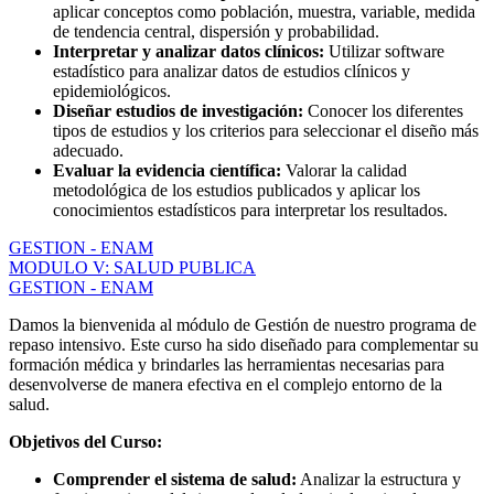
aplicar conceptos como población, muestra, variable, medida
de tendencia central, dispersión y probabilidad.
Interpretar y analizar datos clínicos:
Utilizar software
estadístico para analizar datos de estudios clínicos y
epidemiológicos.
Diseñar estudios de investigación:
Conocer los diferentes
tipos de estudios y los criterios para seleccionar el diseño más
adecuado.
Evaluar la evidencia científica:
Valorar la calidad
metodológica de los estudios publicados y aplicar los
conocimientos estadísticos para interpretar los resultados.
GESTION - ENAM
MODULO V: SALUD PUBLICA
GESTION - ENAM
Damos la bienvenida al módulo de Gestión de nuestro programa de
repaso intensivo. Este curso ha sido diseñado para complementar su
formación médica y brindarles las herramientas necesarias para
desenvolverse de manera efectiva en el complejo entorno de la
salud.
Objetivos del Curso:
Comprender el sistema de salud:
Analizar la estructura y