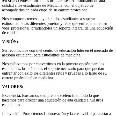
MISIÓN:
Nuestra misión es brindar asesoría estudiantil de alta
calidad a los estudiantes de Medicina, con el objetivo de
acompañarlos en cada etapa de su carrera profesional.
Nos comprometemos a ayudar a los estudiantes a superar
exitosamente las diferentes pruebas y retos que enfrentaran en su
vida profesional. brindándoles un soporte integral de una educación
de calidad.
VISIÓN:
Ser reconocidos como el centro de educación líder en el mercado de
asesoría estudiantil para estudiantes de medicina.
Nos esforzamos por convertirnos en la primera opción para los
estudiantes, brindándoles el soporte necesario para que puedan
enfrentar con éxito los diferentes retos y pruebas a lo largo de su
carrera profesional en medicina.
VALORES:
Excelencia. Buscamos siempre la excelencia en todo lo que
hacemos para ofrecer una educación de alta calidad a nuestros
estudiantes.
Innovación. Prometemos la innovación y la creatividad para estar a