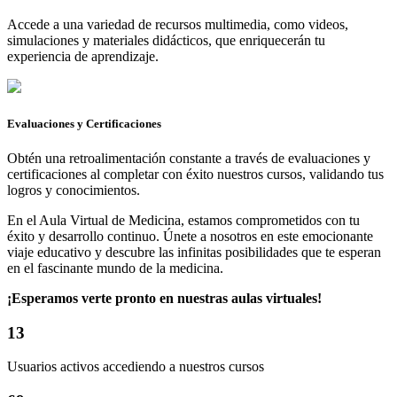
Accede a una variedad de recursos multimedia, como videos,
simulaciones y materiales didácticos, que enriquecerán tu
experiencia de aprendizaje.
Evaluaciones y Certificaciones
Obtén una retroalimentación constante a través de evaluaciones y
certificaciones al completar con éxito nuestros cursos, validando tus
logros y conocimientos.
En el Aula Virtual de Medicina, estamos comprometidos con tu
éxito y desarrollo continuo. Únete a nosotros en este emocionante
viaje educativo y descubre las infinitas posibilidades que te esperan
en el fascinante mundo de la medicina.
¡Esperamos verte pronto en nuestras aulas virtuales!
13
Usuarios activos accediendo a nuestros cursos