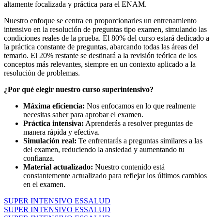
altamente focalizada y práctica para el ENAM.
Nuestro enfoque se centra en proporcionarles un entrenamiento
intensivo en la resolución de preguntas tipo examen, simulando las
condiciones reales de la prueba. El 80% del curso estará dedicado a
la práctica constante de preguntas, abarcando todas las áreas del
temario. El 20% restante se destinará a la revisión teórica de los
conceptos más relevantes, siempre en un contexto aplicado a la
resolución de problemas.
¿Por qué elegir nuestro curso superintensivo?
Máxima eficiencia:
Nos enfocamos en lo que realmente
necesitas saber para aprobar el examen.
Práctica intensiva:
Aprenderás a resolver preguntas de
manera rápida y efectiva.
Simulación real:
Te enfrentarás a preguntas similares a las
del examen, reduciendo la ansiedad y aumentando tu
confianza.
Material actualizado:
Nuestro contenido está
constantemente actualizado para reflejar los últimos cambios
en el examen.
SUPER INTENSIVO ESSALUD
SUPER INTENSIVO ESSALUD