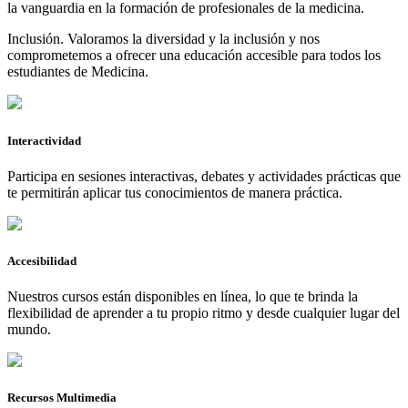
la vanguardia en la formación de profesionales de la medicina.
Inclusión. Valoramos la diversidad y la inclusión y nos
comprometemos a ofrecer una educación accesible para todos los
estudiantes de Medicina.
Interactividad
Participa en sesiones interactivas, debates y actividades prácticas que
te permitirán aplicar tus conocimientos de manera práctica.
Accesibilidad
Nuestros cursos están disponibles en línea, lo que te brinda la
flexibilidad de aprender a tu propio ritmo y desde cualquier lugar del
mundo.
Recursos Multimedia